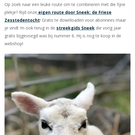
Op zoek naar een leuke route om te combineren met die fijne
plekje? Rijd onze
eigen route door Sneek: de Friese
Zesstedentocht
! Gratis te downloaden voor abonnees maar
je vindt ‘m ook terug in de
streekgids Sneek
die vorig jaar
gratis bijgevoegd was bij nummer 6. Hij is nog te koop in de
webshop!