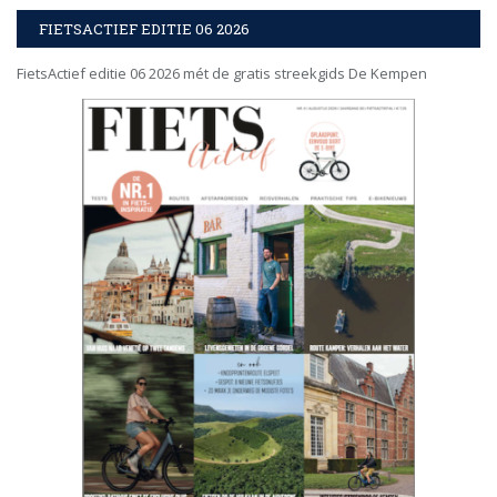
FIETSACTIEF EDITIE 06 2026
FietsActief editie 06 2026 mét de gratis streekgids De Kempen