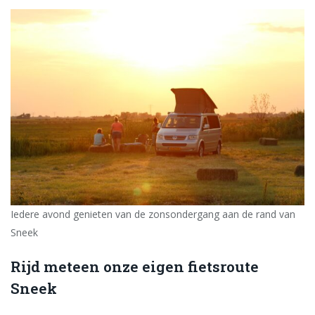
Iedere avond genieten van de zonsondergang aan de rand van
Sneek
Rijd meteen onze eigen fietsroute
Sneek