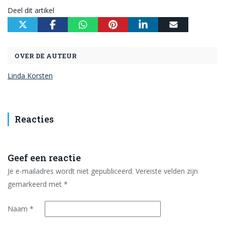
Deel dit artikel
OVER DE AUTEUR
Linda Korsten
Reacties
Geef een reactie
Je e-mailadres wordt niet gepubliceerd.
Vereiste velden zijn
gemarkeerd met
*
Naam
*