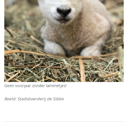
Geen voorjaar zonder lammetjes!
Beeld: Stadsboerderij de Sibbe