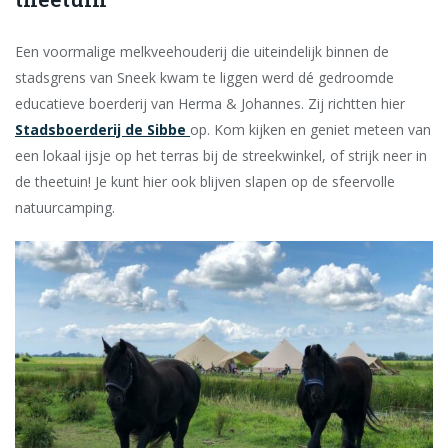
Een voormalige melkveehouderij die uiteindelijk binnen de
stadsgrens van Sneek kwam te liggen werd dé gedroomde
educatieve boerderij van Herma & Johannes. Zij richtten hier
Stadsboerderij de Sibbe
op. Kom kijken en geniet meteen van
een lokaal ijsje op het terras bij de streekwinkel, of strijk neer in
de theetuin! Je kunt hier ook blijven slapen op de sfeervolle
natuurcamping.