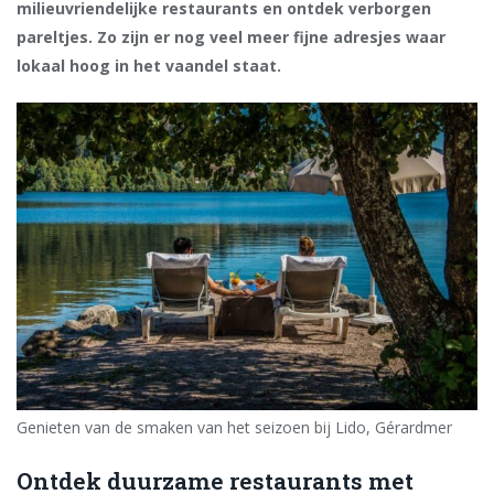
milieuvriendelijke restaurants en ontdek verborgen
pareltjes. Zo zijn er nog veel meer fijne adresjes waar
lokaal hoog in het vaandel staat.
Genieten van de smaken van het seizoen bij Lido, Gérardmer
Ontdek duurzame restaurants met