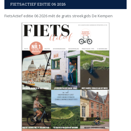
FIETSACTIEF EDITIE 06 2026
FietsActief editie 06 2026 mét de gratis streekgids De Kempen