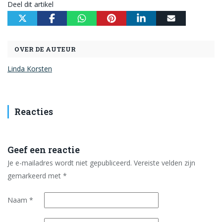
Deel dit artikel
OVER DE AUTEUR
Linda Korsten
Reacties
Geef een reactie
Je e-mailadres wordt niet gepubliceerd.
Vereiste velden zijn
gemarkeerd met
*
Naam
*