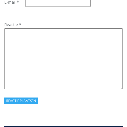
E-mail
*
Reactie
*