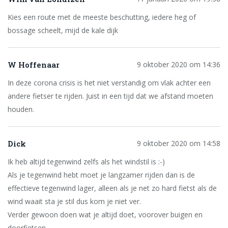
Kies een route met de meeste beschutting, iedere heg of
bossage scheelt, mijd de kale dijk
W Hoffenaar
9 oktober 2020 om 14:36
In deze corona crisis is het niet verstandig om vlak achter een
andere fietser te rijden. Juist in een tijd dat we afstand moeten
houden.
Dick
9 oktober 2020 om 14:58
Ik heb altijd tegenwind zelfs als het windstil is :-)
Als je tegenwind hebt moet je langzamer rijden dan is de
effectieve tegenwind lager, alleen als je net zo hard fietst als de
wind waait sta je stil dus kom je niet ver.
Verder gewoon doen wat je altijd doet, voorover buigen en
doorfietsen.