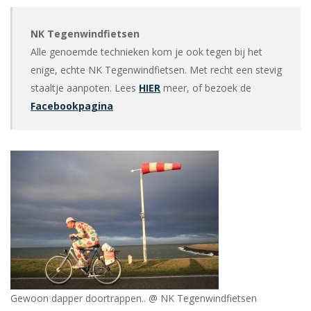
NK Tegenwindfietsen
Alle genoemde technieken kom je ook tegen bij het
enige, echte NK Tegenwindfietsen. Met recht een stevig
staaltje aanpoten. Lees
HIER
meer, of bezoek de
Facebookpagina
Gewoon dapper doortrappen.. @ NK Tegenwindfietsen