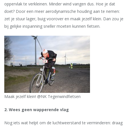
oppervlak te verkleinen. Minder wind vangen dus. Hoe je dat
doet? Door een meer aerodynamische houding aan te nemen:
zet je stuur lager, buig voorover en maak jezelf klein. Dan zou je
bij gelijke inspanning sneller moeten kunnen fietsen.
Maak jezelf klein! @NK Tegenwindfietsen
2. Wees geen wapperende vlag
Nog iets wat helpt om de luchtweerstand te verminderen: draag