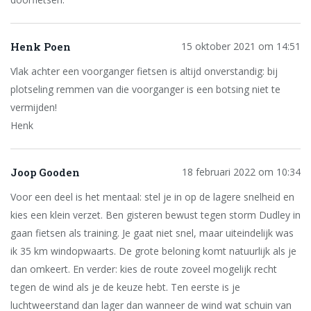
Henk Poen
15 oktober 2021 om 14:51
Vlak achter een voorganger fietsen is altijd onverstandig: bij
plotseling remmen van die voorganger is een botsing niet te
vermijden!
Henk
Joop Gooden
18 februari 2022 om 10:34
Voor een deel is het mentaal: stel je in op de lagere snelheid en
kies een klein verzet. Ben gisteren bewust tegen storm Dudley in
gaan fietsen als training. Je gaat niet snel, maar uiteindelijk was
ik 35 km windopwaarts. De grote beloning komt natuurlijk als je
dan omkeert. En verder: kies de route zoveel mogelijk recht
tegen de wind als je de keuze hebt. Ten eerste is je
luchtweerstand dan lager dan wanneer de wind wat schuin van