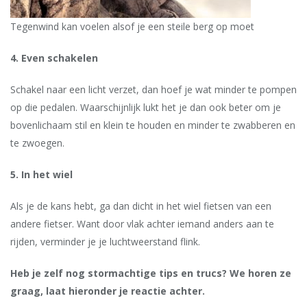
Tegenwind kan voelen alsof je een steile berg op moet
4. Even schakelen
Schakel naar een licht verzet, dan hoef je wat minder te pompen
op die pedalen. Waarschijnlijk lukt het je dan ook beter om je
bovenlichaam stil en klein te houden en minder te zwabberen en
te zwoegen.
5. In het wiel
Als je de kans hebt, ga dan dicht in het wiel fietsen van een
andere fietser. Want door vlak achter iemand anders aan te
rijden, verminder je je luchtweerstand flink.
Heb je zelf nog stormachtige tips en trucs? We horen ze
graag, laat hieronder je reactie achter.