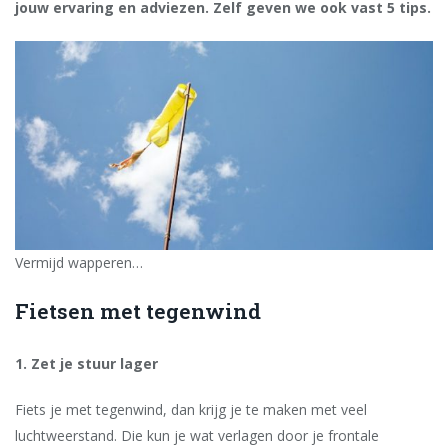
jouw ervaring en adviezen. Zelf geven we ook vast 5 tips.
Vermijd wapperen…
Fietsen met tegenwind
1. Zet je stuur lager
Fiets je met tegenwind, dan krijg je te maken met veel
luchtweerstand. Die kun je wat verlagen door je frontale