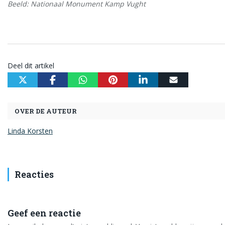
Beeld: Nationaal Monument Kamp Vught
Deel dit artikel
OVER DE AUTEUR
Linda Korsten
Reacties
Geef een reactie