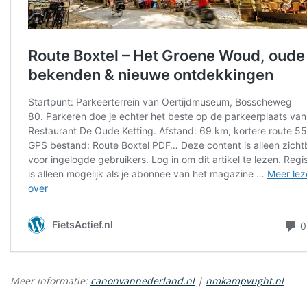
Meer informatie:
canonvannederland.nl
|
nmkampvught.nl