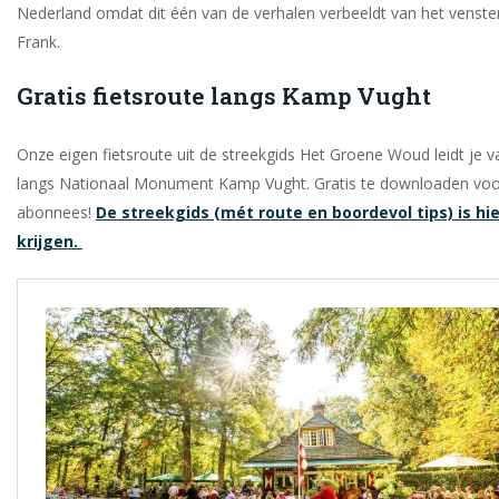
Nederland omdat dit één van de verhalen verbeeldt van het venste
Frank.
Gratis fietsroute langs Kamp Vught
Onze eigen fietsroute uit de streekgids Het Groene Woud leidt je v
langs Nationaal Monument Kamp Vught. Gratis te downloaden voo
abonnees!
De streekgids (mét route en boordevol tips) is hie
krijgen.