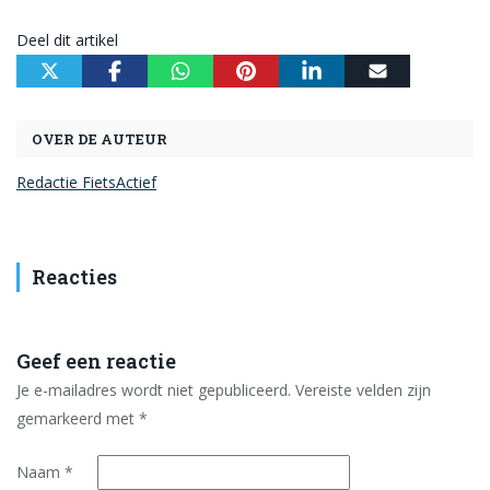
Deel dit artikel
OVER DE AUTEUR
Redactie FietsActief
Reacties
Geef een reactie
Je e-mailadres wordt niet gepubliceerd.
Vereiste velden zijn
gemarkeerd met
*
Naam
*