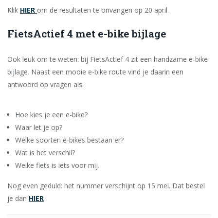
Klik
HIER
om de resultaten te onvangen op 20 april.
FietsActief 4 met e-bike bijlage
Ook leuk om te weten: bij FietsActief 4 zit een handzame e-bike
bijlage. Naast een mooie e-bike route vind je daarin een
antwoord op vragen als:
Hoe kies je een e-bike?
Waar let je op?
Welke soorten e-bikes bestaan er?
Wat is het verschil?
Welke fiets is iets voor mij.
Nog even geduld: het nummer verschijnt op 15 mei. Dat bestel
je dan
HIER