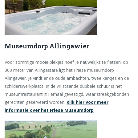
Museumdorp Allingawier
Voor sommige mooie plekjes hoef je nauwelijks te fietsen: op
300 meter van Allingastate ligt het Friese museumdorp
Allingawier. Je vindt er de oude ambachten, twee kerkjes en de
schilderswerkplaats. In de vrijstaande dubbele schuur is het
museumrestaurant It Ferhaal gevestigd, waar streekgebonden
gerechten geserveerd worden.
Klik hier voor meer
informatie over het Friese Museumdorp
.