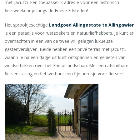
met
jacuzzi. Een toepasselijk adresje voor een historisch
fietsweekendje langs de Friese Elfsteden!
Het sprookjesachtige
Landgoed Allingastate te Allingawier
is een paradijs voor rustzoekers en natuurliefhebbers. Je kunt er
overnachten in een van de twee vrij gelegen luxueuze
gastenverblijven. Beide hebben een privé terras met jacuzzi,
waarin je na een dagje uit kunt ontspannen en genieten van
weidse blikken over het Friese landschap.
Met een afsluitbare
fietsenstalling en fietsverhuur een fijn adresje voor fietsers!