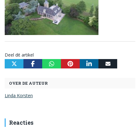
Deel dit artikel
OVER DE AUTEUR
Linda Korsten
Reacties