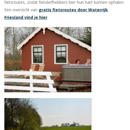
fietsroutes, zodat fietsliefhebbers hier hun hart kunnen ophalen.
Een overzicht van
gratis fietsroutes door Waterrijk
Friesland vind je hier
.