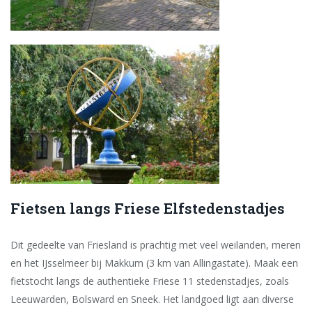
Fietsen langs Friese Elfstedenstadjes
Dit gedeelte van Friesland is prachtig met veel weilanden, meren
en het IJsselmeer bij Makkum (3 km van Allingastate). Maak een
fietstocht langs de authentieke Friese 11 stedenstadjes, zoals
Leeuwarden, Bolsward en Sneek. Het landgoed ligt aan diverse