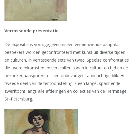
Verrassende
presentatie
De expositie is vormgegeven in een vernieuwende aanpak:
bezoekers worden geconfronteerd met kunst uit diverse tijden
en culturen, in verrassende sets van twee. Speelse confrontaties
die overeenkomsten en verschillen tonen in cultuur en tijd en de
bezoeker aansporen tot een onbevangen, aandachtige blik. Het
tweede deel van de tentoonstelling is een lange, spannende
zwerftocht langs alle afdelingen en collecties van de Hermitage
St.-Petersburg.