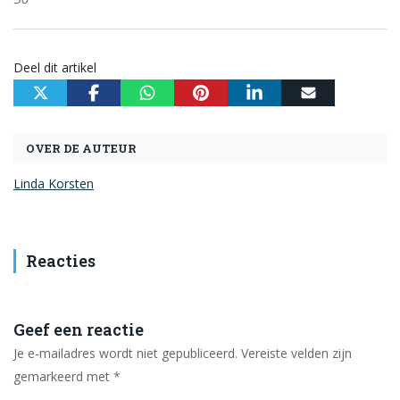
Deel dit artikel
OVER DE AUTEUR
Linda Korsten
Reacties
Geef een reactie
Je e-mailadres wordt niet gepubliceerd.
Vereiste velden zijn
gemarkeerd met
*