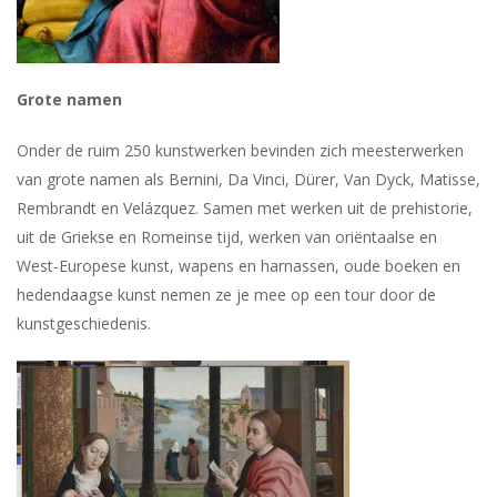
Grote namen
Onder de ruim 250 kunstwerken bevinden zich meesterwerken
van grote namen als Bernini, Da Vinci, Dürer, Van Dyck, Matisse,
Rembrandt en Velázquez. Samen met werken uit de prehistorie,
uit de Griekse en Romeinse tijd, werken van oriëntaalse en
West-Europese kunst, wapens en harnassen, oude boeken en
hedendaagse kunst nemen ze je mee op een tour door de
kunstgeschiedenis.