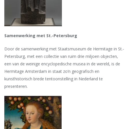
Samenwerking met St.-Petersburg
Door de samenwerking met Staatsmuseum de Hermitage in St.-
Petersburg, met een collectie van ruim drie miljoen objecten,
een van de weinige encyclopedische musea in de wereld, is de
Hermitage Amsterdam in staat zo’n geografisch en
kunsthistorisch brede tentoonstelling in Nederland te
presenteren.