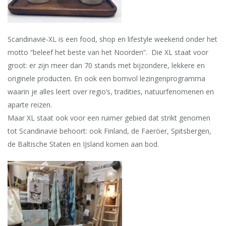
Scandinavië-XL is een food, shop en lifestyle weekend onder het
motto “beleef het beste van het Noorden”. Die XL staat voor
groot: er zijn meer dan 70 stands met bijzondere, lekkere en
originele producten. En ook een bomvol lezingenprogramma
waarin je alles leert over regio’s, tradities, natuurfenomenen en
aparte reizen.
Maar XL staat ook voor een ruimer gebied dat strikt genomen
tot Scandinavië behoort: ook Finland, de Faeröer, Spitsbergen,
de Baltische Staten en IJsland komen aan bod.