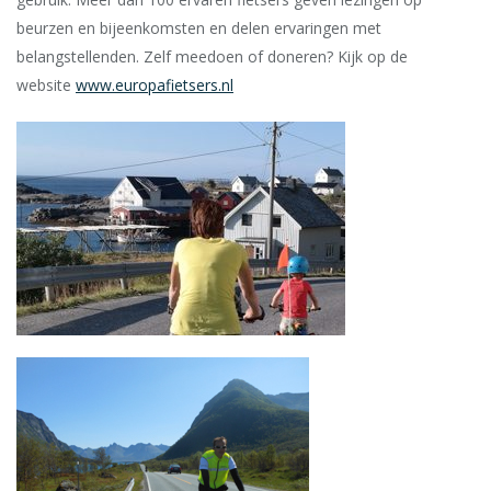
beurzen en bijeenkomsten en delen ervaringen met
belangstellenden. Zelf meedoen of doneren? Kijk op de
website
www.europafietsers.nl