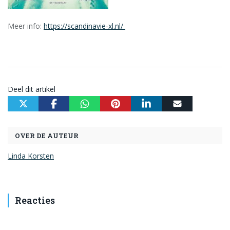
Meer info:
https://scandinavie-xl.nl/
Deel dit artikel
OVER DE AUTEUR
Linda Korsten
Reacties