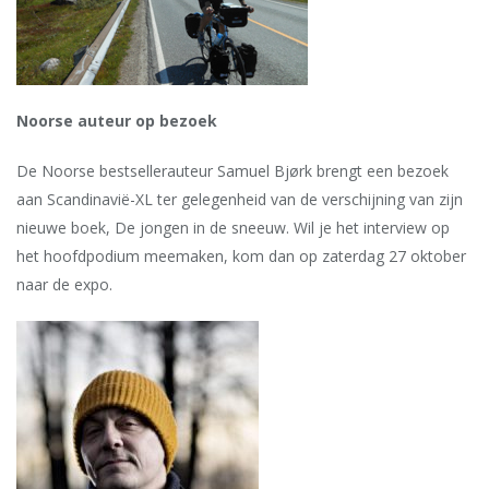
Noorse auteur op bezoek
De Noorse bestsellerauteur Samuel Bjørk brengt een bezoek
aan Scandinavië-XL ter gelegenheid van de verschijning van zijn
nieuwe boek, De jongen in de sneeuw. Wil je het interview op
het hoofdpodium meemaken, kom dan op zaterdag 27 oktober
naar de expo.