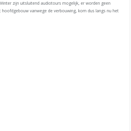
Winter zijn uitsluitend audiotours mogelijk, er worden geen
 het hoofdgebouw vanwege de verbouwing, kom dus langs nu het