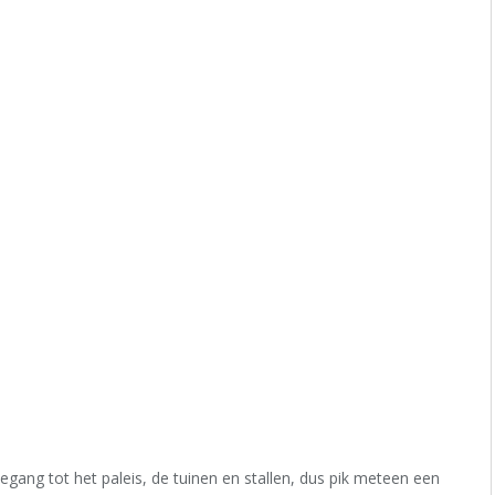
oegang tot het paleis, de tuinen en stallen, dus pik meteen een