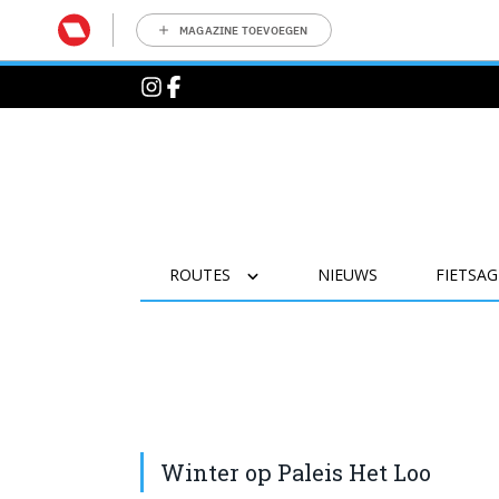
MAGAZINE TOEVOEGEN
ROUTES
NIEUWS
FIETSA
Winter op Paleis Het Loo