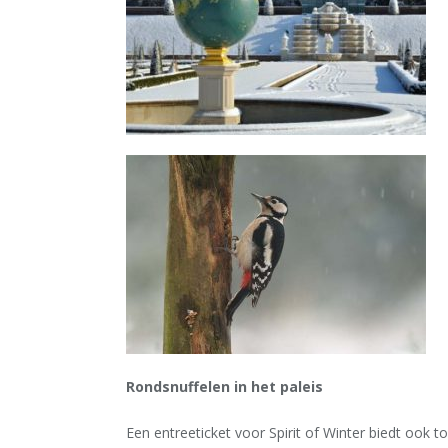
Rondsnuffelen in het paleis
Een entreeticket voor Spirit of Winter biedt ook t