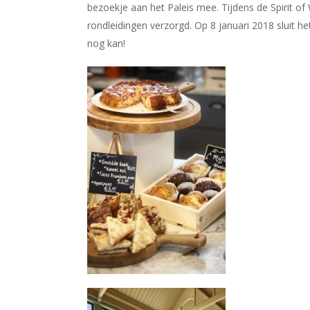
bezoekje aan het Paleis mee. Tijdens de Spirit of 
rondleidingen verzorgd. Op 8 januari 2018 sluit
nog kan!