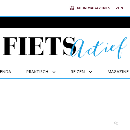
MIJN MAGAZINES LEZEN
GENDA
PRAKTISCH
REIZEN
MAGAZINE