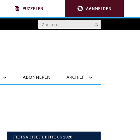
PUZZELEN
AANMELDEN
ABONNEREN
ARCHIEF
FIETSACTIEF EDITIE 06 2026