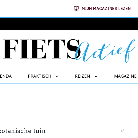
MIJN MAGAZINES LEZEN
GENDA
PRAKTISCH
REIZEN
MAGAZINE
 botanische tuin