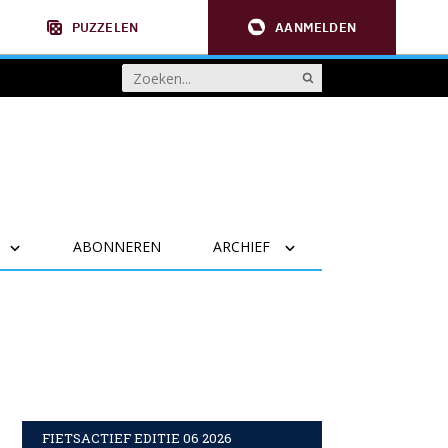
PUZZELEN
AANMELDEN
ABONNEREN
ARCHIEF
FIETSACTIEF EDITIE 06 2026