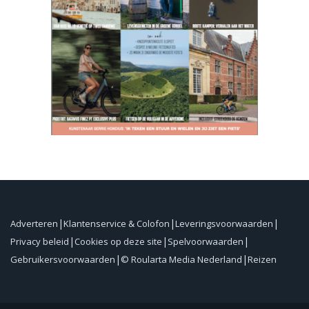
Adverteren
Klantenservice & Colofon
Leveringsvoorwaarden
Privacy beleid
Cookies op deze site
Spelvoorwaarden
Gebruikersvoorwaarden
© Roularta Media Nederland
Reizen