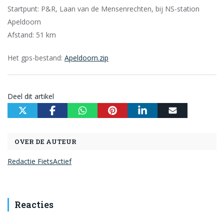
Startpunt: P&R, Laan van de Mensenrechten, bij NS-station
Apeldoorn
Afstand: 51 km
Het gps-bestand:
Apeldoorn.zip
Deel dit artikel
OVER DE AUTEUR
Redactie FietsActief
Reacties