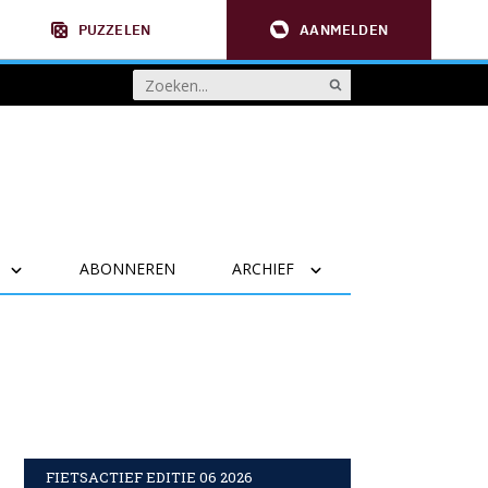
PUZZELEN
AANMELDEN
ABONNEREN
ARCHIEF
FIETSACTIEF EDITIE 06 2026