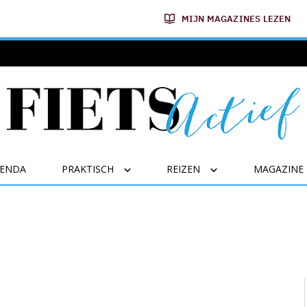
MIJN MAGAZINES LEZEN
GENDA
PRAKTISCH
REIZEN
MAGAZINE