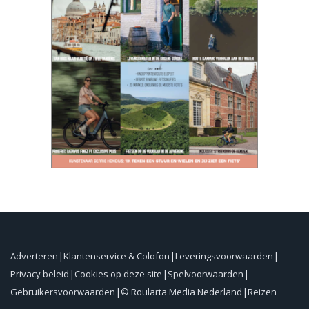
Adverteren
Klantenservice & Colofon
Leveringsvoorwaarden
Privacy beleid
Cookies op deze site
Spelvoorwaarden
Gebruikersvoorwaarden
© Roularta Media Nederland
Reizen