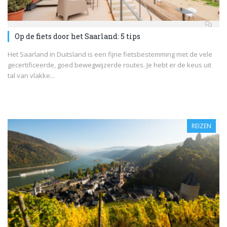
Op de fiets door het Saarland: 5 tips
Het Saarland in Duitsland is een fijne fietsbestemming met de vele
gecertificeerde, goed bewegwijzerde routes. Je hebt er de keus uit
tal van vlakke...
REIZEN