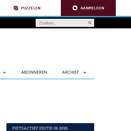
PUZZELEN
AANMELDEN
ABONNEREN
ARCHIEF
FIETSACTIEF EDITIE 06 2026