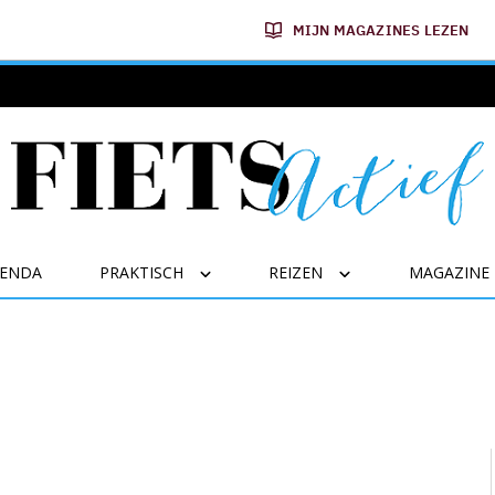
MIJN MAGAZINES LEZEN
GENDA
PRAKTISCH
REIZEN
MAGAZINE