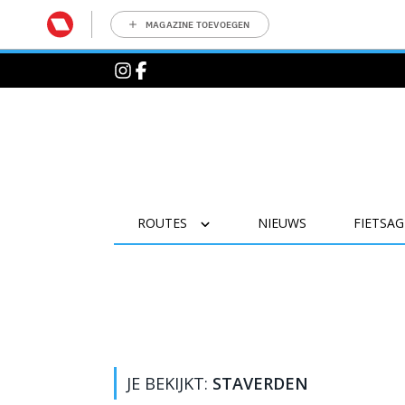
MAGAZINE TOEVOEGEN
ROUTES
NIEUWS
FIETSA
JE BEKIJKT:
STAVERDEN