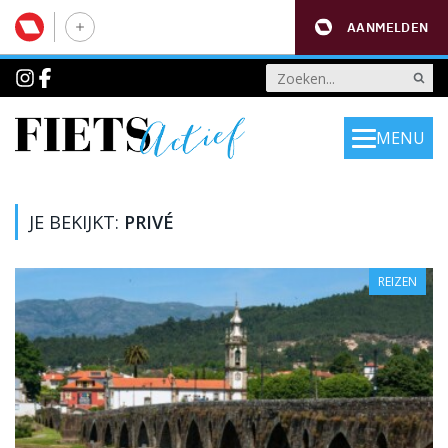
AANMELDEN
MENU
JE BEKIJKT:
PRIVÉ
REIZEN