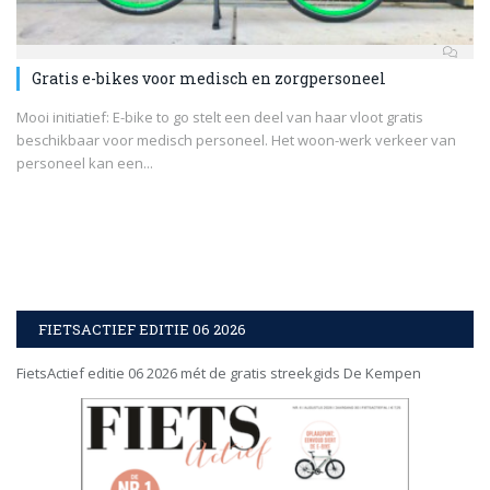
Gratis e-bikes voor medisch en zorgpersoneel
Mooi initiatief: E-bike to go stelt een deel van haar vloot gratis
beschikbaar voor medisch personeel. Het woon-werk verkeer van
personeel kan een...
FIETSACTIEF EDITIE 06 2026
FietsActief editie 06 2026 mét de gratis streekgids De Kempen