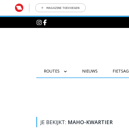
MAGAZINE TOEVOEGEN
ROUTES
NIEUWS
FIETSA
JE BEKIJKT:
MAHO-KWARTIER