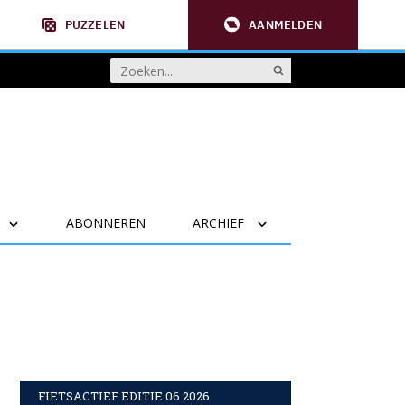
PUZZELEN
AANMELDEN
ABONNEREN
ARCHIEF
FIETSACTIEF EDITIE 06 2026