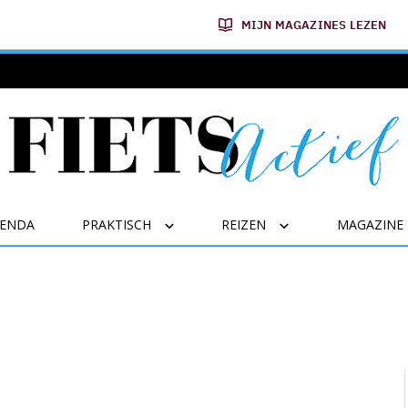
MIJN MAGAZINES LEZEN
GENDA
PRAKTISCH
REIZEN
MAGAZINE