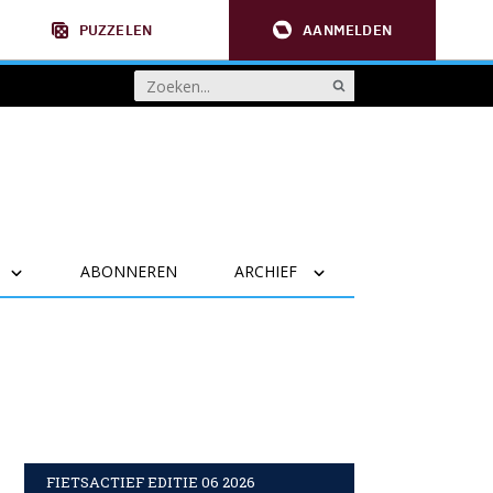
PUZZELEN
AANMELDEN
ABONNEREN
ARCHIEF
FIETSACTIEF EDITIE 06 2026