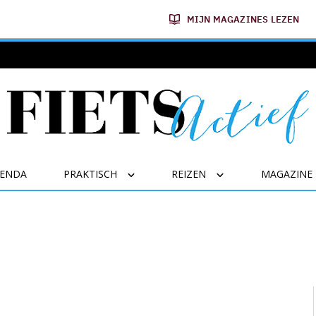
MIJN MAGAZINES LEZEN
GENDA
PRAKTISCH
REIZEN
MAGAZINE