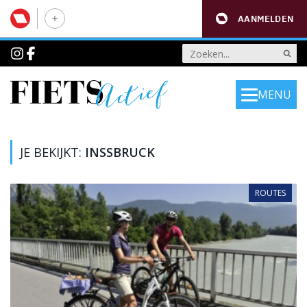
AANMELDEN
MENU
JE BEKIJKT:
INSSBRUCK
ROUTES