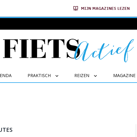
MIJN MAGAZINES LEZEN
GENDA
PRAKTISCH
REIZEN
MAGAZINE
OUTES