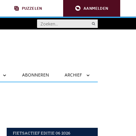
PUZZELEN
AANMELDEN
ABONNEREN
ARCHIEF
FIETSACTIEF EDITIE 06 2026