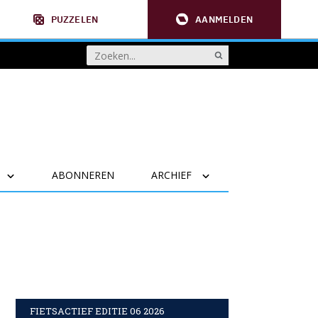
PUZZELEN
AANMELDEN
ABONNEREN
ARCHIEF
FIETSACTIEF EDITIE 06 2026