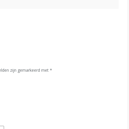
velden zijn gemarkeerd met
*