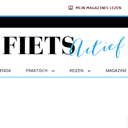
MIJN MAGAZINES LEZEN
GENDA
PRAKTISCH
REIZEN
MAGAZINE