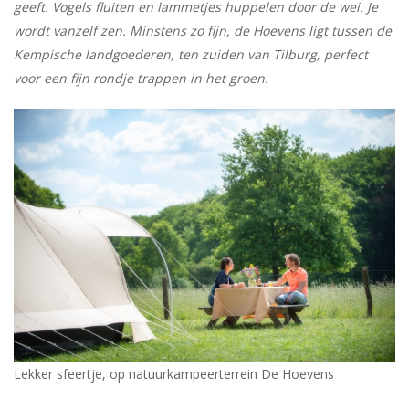
geeft. Vogels fluiten en lammetjes huppelen door de wei. Je
wordt vanzelf zen. Minstens zo fijn, de Hoevens ligt tussen de
Kempische landgoederen, ten zuiden van Tilburg, perfect
voor een fijn rondje trappen in het groen.
Lekker sfeertje, op natuurkampeerterrein De Hoevens