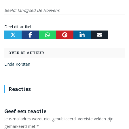
Beeld: landgoed De Hoevens
Deel dit artikel
OVER DE AUTEUR
Linda Korsten
Reacties
Geef een reactie
Je e-mailadres wordt niet gepubliceerd.
Vereiste velden zijn
gemarkeerd met
*