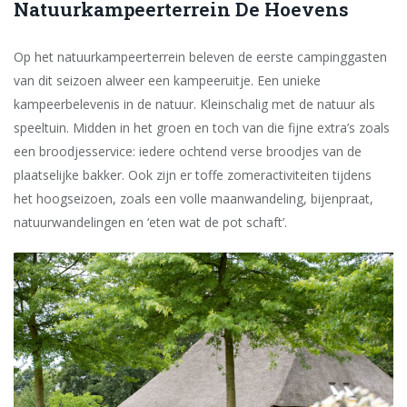
Natuurkampeerterrein De Hoevens
Op het natuurkampeerterrein beleven de eerste campinggasten
van dit seizoen alweer een kampeeruitje. Een unieke
kampeerbelevenis in de natuur. Kleinschalig met de natuur als
speeltuin. Midden in het groen en toch van die fijne extra’s zoals
een broodjesservice: iedere ochtend verse broodjes van de
plaatselijke bakker. Ook zijn er toffe zomeractiviteiten tijdens
het hoogseizoen, zoals een volle maanwandeling, bijenpraat,
natuurwandelingen en ‘eten wat de pot schaft’.