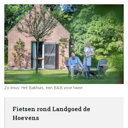
Zo knus: Het Bakhuis, een B&B voor twee
Fietsen rond Landgoed de
Hoevens