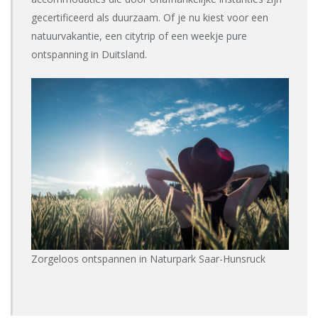
gecertificeerd als duurzaam. Of je nu kiest voor een
natuurvakantie, een citytrip of een weekje pure
ontspanning in Duitsland.
Zorgeloos ontspannen in Naturpark Saar-Hunsruck