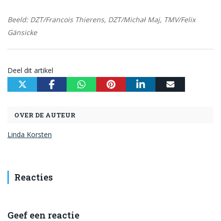
Beeld: DZT/Francois Thierens, DZT/Michał Maj, TMV/Felix
Gänsicke
Deel dit artikel
OVER DE AUTEUR
Linda Korsten
Reacties
Geef een reactie