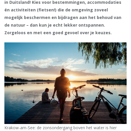
in Duitsland! Kies voor bestemmingen, accommodaties
én activiteiten (fietsen!) die de omgeving zoveel
mogelijk beschermen en bijdragen aan het behoud van
de natuur – dan kun je echt lekker ontspannen.
Z
orgeloos en met een goed gevoel over je keuzes.
Krakow-am-See: de zonsondergang boven het water is hier