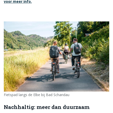
voor meer info.
Fietspad langs de Elbe bij Bad Schandau
Nachhaltig: meer dan duurzaam