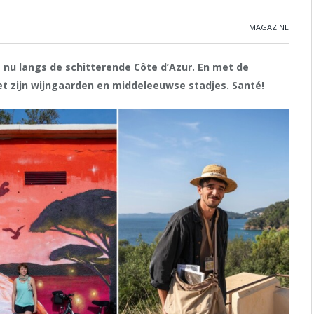
MAGAZINE
e nu langs de schitterende Côte d’Azur. En met de
met zijn wijngaarden en middeleeuwse stadjes. Santé!