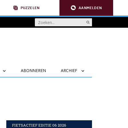
PUZZELEN
AANMELDEN
ABONNEREN
ARCHIEF
FIETSACTIEF EDITIE 06 2026