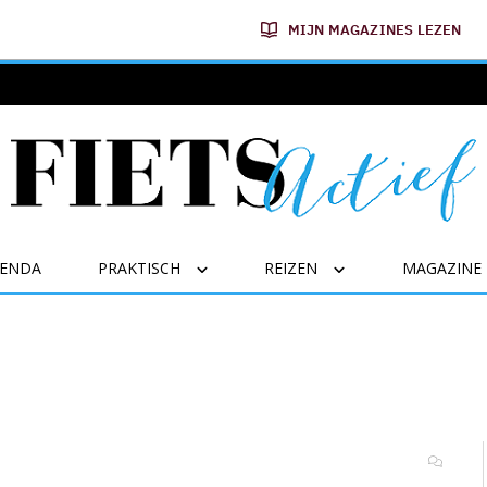
MIJN MAGAZINES LEZEN
GENDA
PRAKTISCH
REIZEN
MAGAZINE