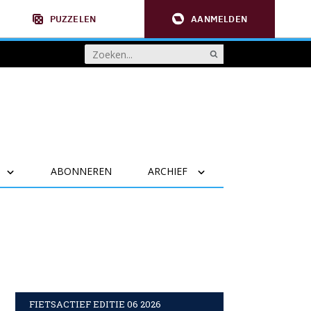
PUZZELEN
AANMELDEN
ABONNEREN
ARCHIEF
FIETSACTIEF EDITIE 06 2026