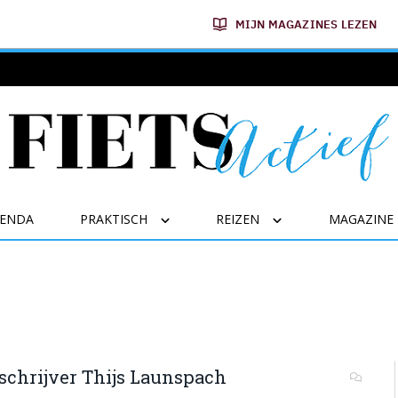
MIJN MAGAZINES LEZEN
GENDA
PRAKTISCH
REIZEN
MAGAZINE
 schrijver Thijs Launspach