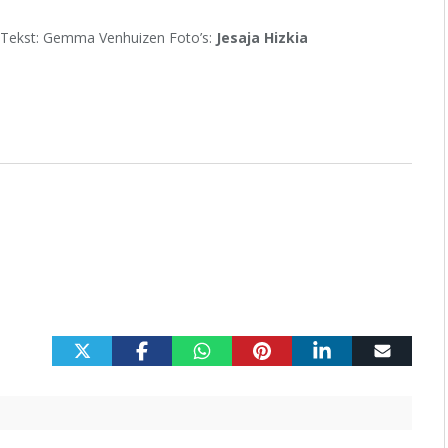
Tekst: Gemma Venhuizen Foto’s:
Jesaja Hizkia