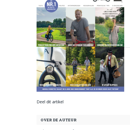
Deel dit artikel
OVER DE AUTEUR