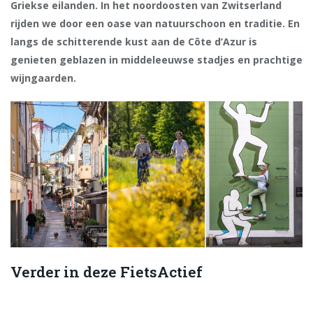
Griekse eilanden. In het noordoosten van Zwitserland
rijden we door een oase van natuurschoon en traditie. En
langs de
schitterende kust aan de Côte d’Azur is
genieten geblazen in middeleeuwse stadjes en prachtige
wijngaarden.
Verder in deze FietsActief