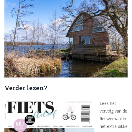
Verder lezen?
Lees het
vervolg van dit
fietsverhaal in
het extra dikke