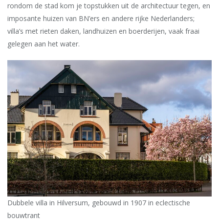
rondom de stad kom je topstukken uit de architectuur tegen, en
imposante huizen van BN’ers en andere rijke Nederlanders;
villa’s met rieten daken, landhuizen en boerderijen, vaak fraai
gelegen aan het water.
Dubbele villa in Hilversum, gebouwd in 1907 in eclectische
bouwtrant