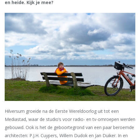
en heide. Kijk je mee?
Hilversum groeide na de Eerste Wereldoorlog uit tot een
Mediastad, waar de studio’s voor radio- en tv-omroepen werden
gebouwd. Ook is het de geboortegrond van een paar beroemde
architecten: P.J.H. Cuypers, Willem Dudok en Jan Duiker. In en