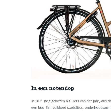
In een notendop
In 2021 nog gekozen als Fiets van het Jaar, dus d
een bus. Een volbloed stadsfiets, onderhoudsarm 