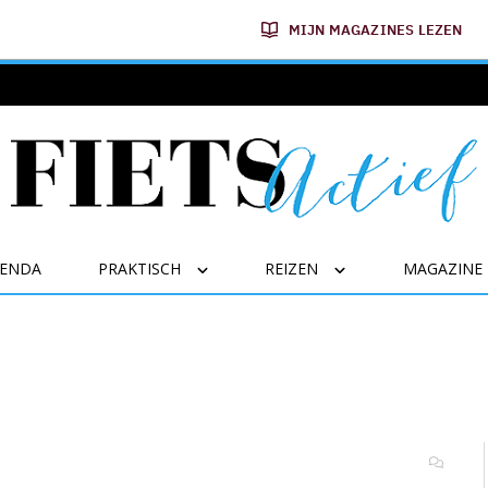
MIJN MAGAZINES LEZEN
GENDA
PRAKTISCH
REIZEN
MAGAZINE