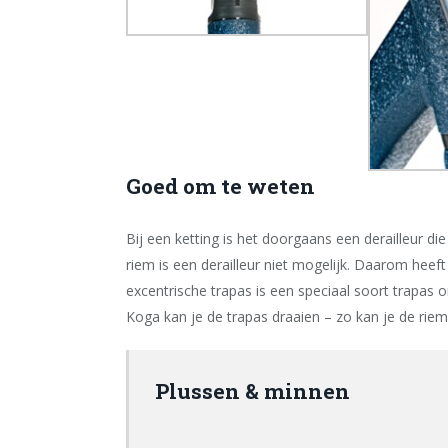
Goed om te weten
Bij een ketting is het doorgaans een derailleur die
riem is een derailleur niet mogelijk. Daarom hee
excentrische trapas is een speciaal soort trapas
Koga kan je de trapas draaien – zo kan je de riem 
Plussen & minnen