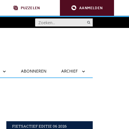
PUZZELEN
AANMELDEN
ABONNEREN
ARCHIEF
FIETSACTIEF EDITIE 06 2026