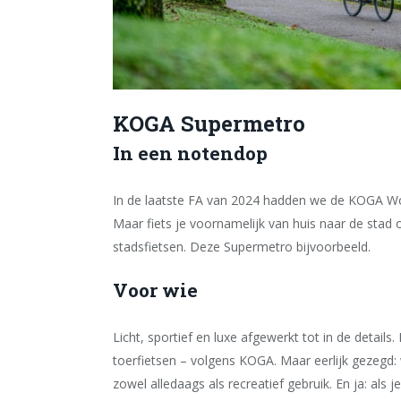
KOGA Supermetro
In een notendop
In de laatste FA van 2024 hadden we de KOGA World
Maar fiets je voornamelijk van huis naar de stad
stadsfietsen. Deze Supermetro bijvoorbeeld.
Voor wie
Licht, sportief en luxe afgewerkt tot in de details
toerfietsen – volgens KOGA. Maar eerlijk gezegd: 
zowel alledaags als recreatief gebruik. En ja: al