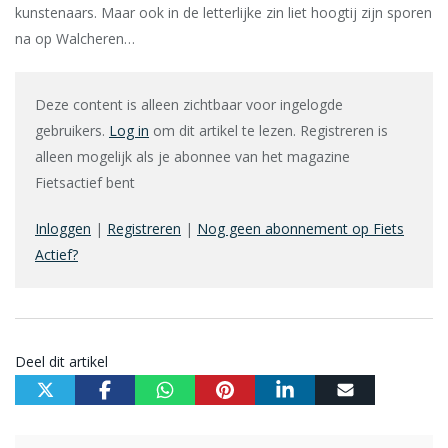
kunstenaars. Maar ook in de letterlijke zin liet hoogtij zijn sporen
na op Walcheren…
Deze content is alleen zichtbaar voor ingelogde
gebruikers.
Log in
om dit artikel te lezen. Registreren is
alleen mogelijk als je abonnee van het magazine
Fietsactief bent
Inloggen
|
Registreren
|
Nog geen abonnement op Fiets
Actief?
Deel dit artikel