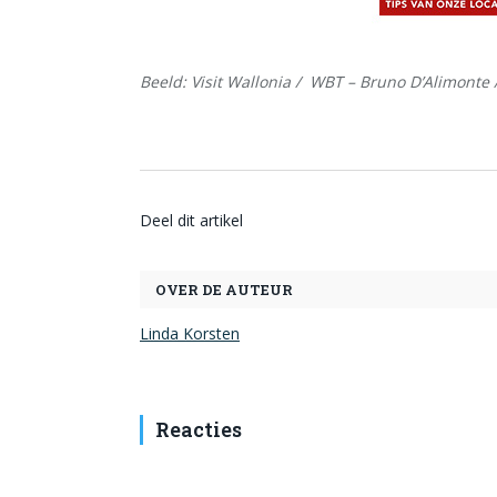
Beeld: Visit Wallonia / WBT – Bruno D’Alimonte 
Deel dit artikel
OVER DE AUTEUR
Linda Korsten
Reacties