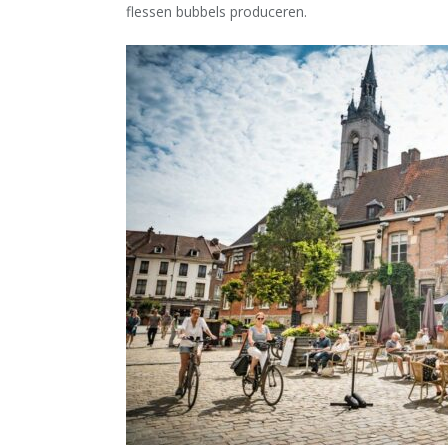
flessen bubbels produceren.