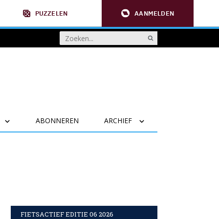
PUZZELEN
AANMELDEN
ABONNEREN
ARCHIEF
FIETSACTIEF EDITIE 06 2026