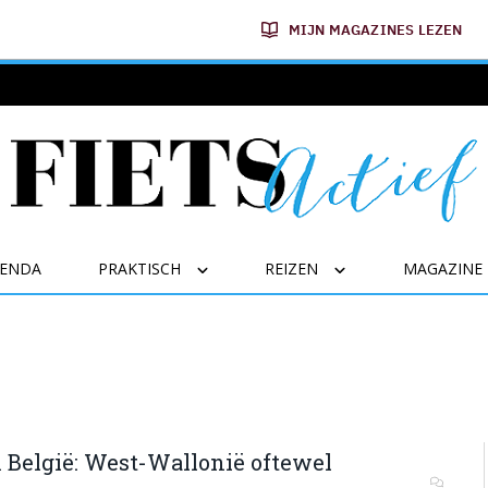
MIJN MAGAZINES LEZEN
GENDA
PRAKTISCH
REIZEN
MAGAZINE
 België: West-Wallonië oftewel