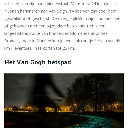
schilderij van zijn hand binnenstapt. Maar liefst 24 locaties in
Nuenen herinneren aan Van Gogh, 14 daarvan zijn door hem
geschilderd of geschetst. De overige plekken zijn standbeelden
of gebouwen met een bijzondere betekenis. Het is een
langeafstandsroute van honderden kilometers door heel
Brabant, maar in Nuenen kun je een leuk rondje fietsen van 49
km – eventueel in te korten tot 25 km.
Het Van Gogh fietspad