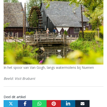
In het spoor van Van Gogh, langs watermolens bij Nuenen
Beeld: Visit Brabant
Deel dit artikel