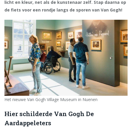
licht en kleur, net als de kunstenaar zelf. Stap daarna op
de fiets voor een rondje langs de sporen van Van Gogh!
Het nieuwe Van Gogh Village Museum in Nuenen
Hier schilderde Van Gogh De
Aardappeleters