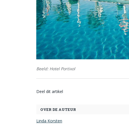
Beeld: Hotel Portixol
Deel dit artikel
OVER DE AUTEUR
Linda Korsten