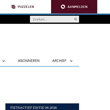
PUZZELEN
AANMELDEN
ABONNEREN
ARCHIEF
FIETSACTIEF EDITIE 06 2026