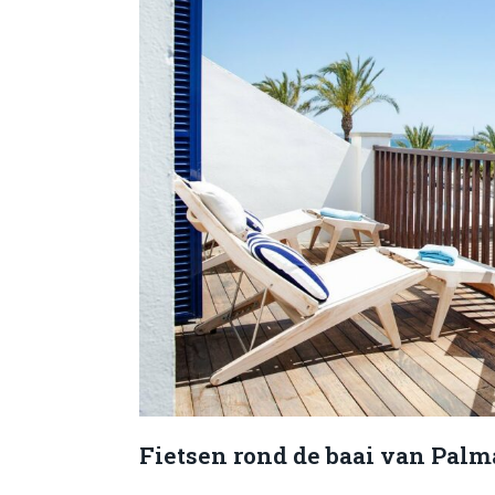
Fietsen rond de baai van Palm