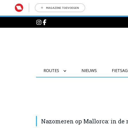
MAGAZINE TOEVOEGEN
ROUTES
NIEUWS
FIETSA
Nazomeren op Mallorca: in de 