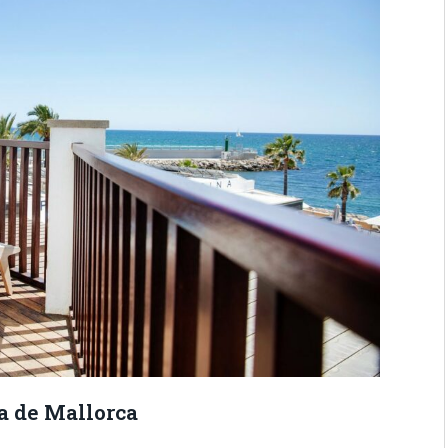
a de Mallorca