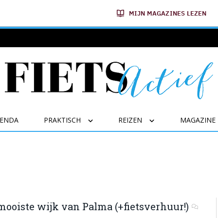
MIJN MAGAZINES LEZEN
GENDA
PRAKTISCH
REIZEN
MAGAZINE
mooiste wijk van Palma (+fietsverhuur!)