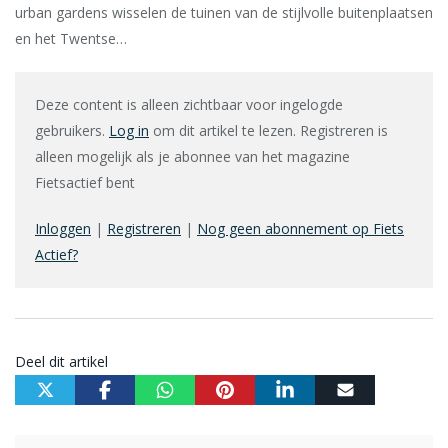
urban gardens wisselen de tuinen van de stijlvolle buitenplaatsen
en het Twentse…
Deze content is alleen zichtbaar voor ingelogde
gebruikers.
Log in
om dit artikel te lezen. Registreren is
alleen mogelijk als je abonnee van het magazine
Fietsactief bent
Inloggen
|
Registreren
|
Nog geen abonnement op Fiets
Actief?
Deel dit artikel