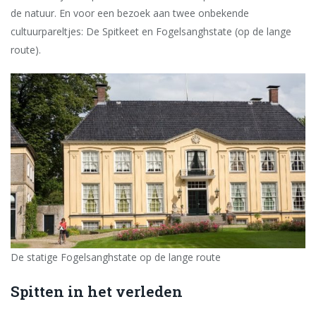
de natuur. En voor een bezoek aan twee onbekende
cultuurpareltjes: De Spitkeet en Fogelsanghstate (op de lange
route).
De statige Fogelsanghstate op de lange route
Spitten in het verleden