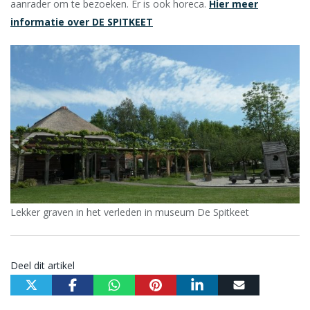
aanrader om te bezoeken. Er is ook horeca.
Hier meer
informatie over DE SPITKEET
Lekker graven in het verleden in museum De Spitkeet
Deel dit artikel