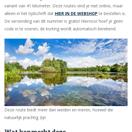
variant van 41 kilometer. Deze routes vind je niet online, maar
alleen in het tijdschrift dat
HIER IN DE WEBSHOP
te bestellen is.
De verzending van dit nummer is gratis! Hiervoor hoef je geen
code in te voeren, de korting wordt automatisch berekend.
Deze route biedt meer dan weiden en meren, hoewel die
natuurlijk prachtig zijn
Wat kenmerkt deze