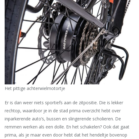
Het pittige achterwielmotortje
Er is dan weer niets sportiefs aan de zitpositie. Die is lekker
rechtop, waardoor je in de stad prima overzicht hebt over
inparkerende auto’s, bussen en slingerende scholieren. De
remmen werken als een dolle. En het schakelen? Ook dat gaat
prima, als je maar even door hebt dat het hendeltje bovenop