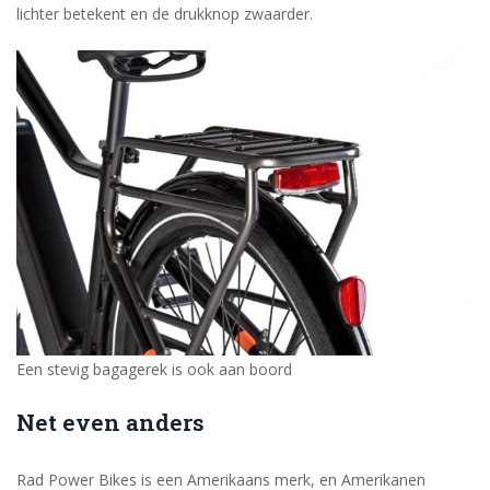
lichter betekent en de drukknop zwaarder.
Een stevig bagagerek is ook aan boord
Net even anders
Rad Power Bikes is een Amerikaans merk, en Amerikanen