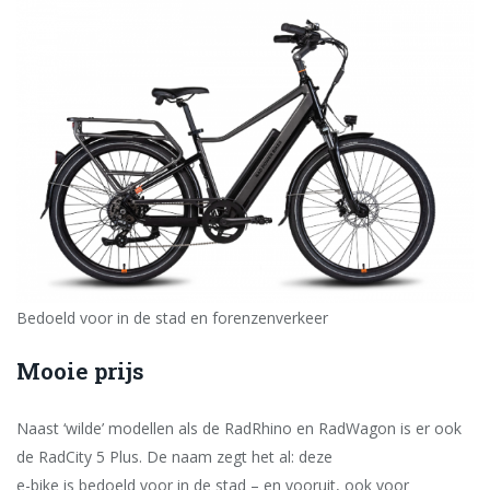
Bedoeld voor in de stad en forenzenverkeer
Mooie prijs
Naast ‘wilde’ modellen als de RadRhino en RadWagon is er ook
de RadCity 5 Plus. De naam zegt het al: deze
e-bike is bedoeld voor in de stad – en vooruit, ook voor