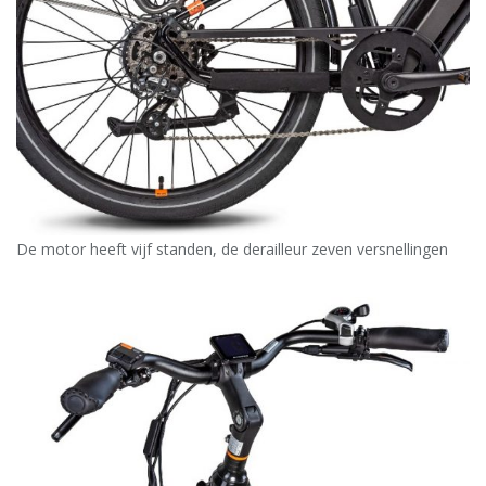
De motor heeft vijf standen, de derailleur zeven versnellingen