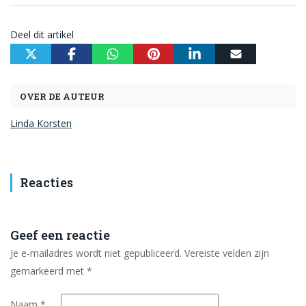
Deel dit artikel
OVER DE AUTEUR
Linda Korsten
Reacties
Geef een reactie
Je e-mailadres wordt niet gepubliceerd.
Vereiste velden zijn
gemarkeerd met
*
Naam
*