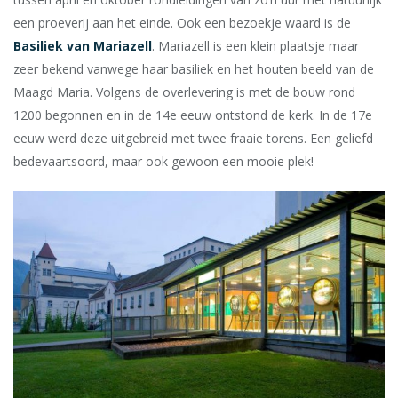
een proeverij aan het einde. Ook een bezoekje waard is de
Basiliek van Mariazell
. Mariazell is een klein plaatsje maar
zeer bekend vanwege haar basiliek en het houten beeld van de
Maagd Maria. Volgens de overlevering is met de bouw rond
1200 begonnen en in de 14e eeuw ontstond de kerk. In de 17e
eeuw werd deze uitgebreid met twee fraaie torens. Een geliefd
bedevaartsoord, maar ook gewoon een mooie plek!