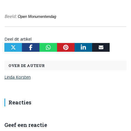
Beeld:
Open Monumentendag
Deel dit artikel
OVER DE AUTEUR
Linda Korsten
Reacties
Geef een reactie