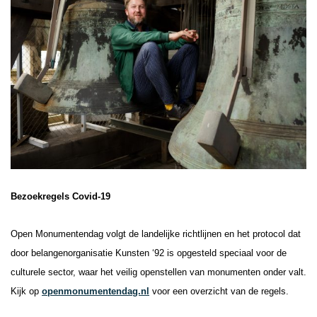
Bezoekregels Covid-19
Open Monumentendag volgt de landelijke richtlijnen en het protocol dat
door belangenorganisatie Kunsten ‘92 is opgesteld speciaal voor de
culturele sector, waar het veilig openstellen van monumenten onder valt.
Kijk op
openmonumentendag.nl
voor een overzicht van de regels.