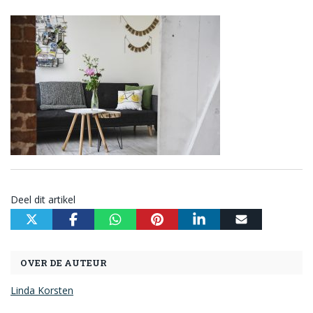
Deel dit artikel
OVER DE AUTEUR
Linda Korsten