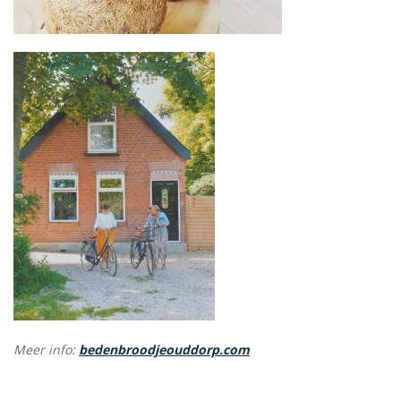
Meer info:
bedenbroodjeouddorp.com