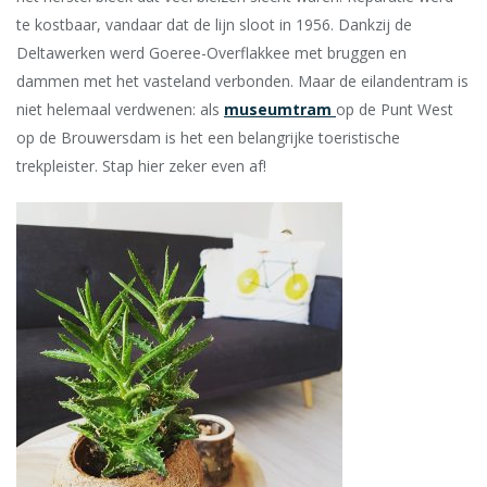
te kostbaar, vandaar dat de lijn sloot in 1956. Dankzij de
Deltawerken werd Goeree-Overflakkee met bruggen en
dammen met het vasteland verbonden. Maar de eilandentram is
niet helemaal verdwenen: als
museumtram
op de Punt West
op de Brouwersdam is het een belangrijke toeristische
trekpleister. Stap hier zeker even af!