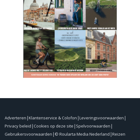
Adverteren
Klantenservice & Colofon
Leveringsvoorwaarden
Privacy beleid
Cookies op deze site
Spelvoorwaarden
Gebruikersvoorwaarden
© Roularta Media Nederland
Reizen