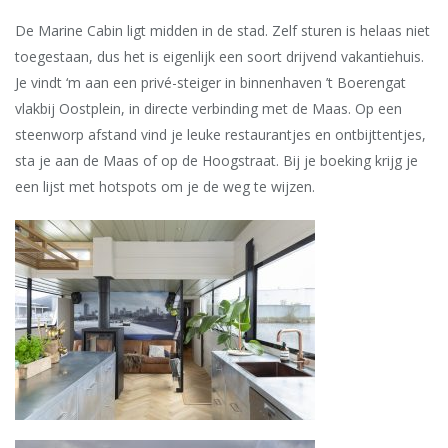
De Marine Cabin ligt midden in de stad. Zelf sturen is helaas niet
toegestaan, dus het is eigenlijk een soort drijvend vakantiehuis.
Je vindt ‘m aan een privé-steiger in binnenhaven ’t Boerengat
vlakbij Oostplein, in directe verbinding met de Maas. Op een
steenworp afstand vind je leuke restaurantjes en ontbijttentjes,
sta je aan de Maas of op de Hoogstraat. Bij je boeking krijg je
een lijst met hotspots om je de weg te wijzen.