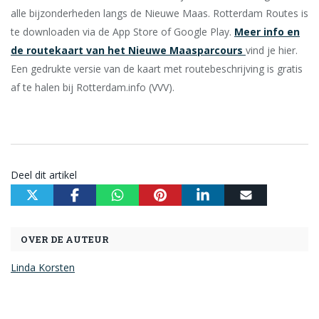
alle bijzonderheden langs de Nieuwe Maas. Rotterdam Routes is
te downloaden via de App Store of Google Play.
Meer info en
de routekaart van het Nieuwe Maasparcours
vind je hier.
Een gedrukte versie van de kaart met routebeschrijving is gratis
af te halen bij Rotterdam.info (VVV).
Deel dit artikel
OVER DE AUTEUR
Linda Korsten