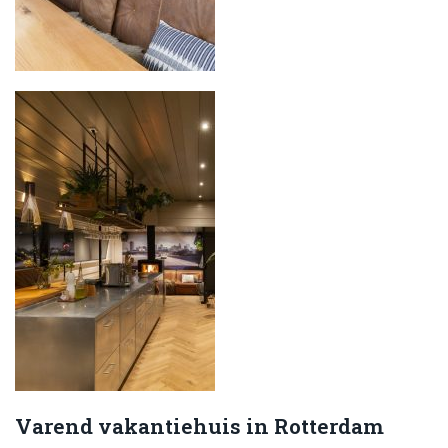
Varend vakantiehuis in Rotterdam