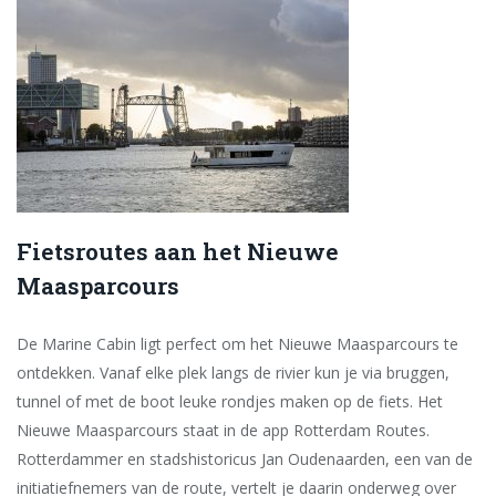
Fietsroutes aan het Nieuwe
Maasparcours
De Marine Cabin ligt perfect om het Nieuwe Maasparcours te
ontdekken. Vanaf elke plek langs de rivier kun je via bruggen,
tunnel of met de boot leuke rondjes maken op de fiets. Het
Nieuwe Maasparcours staat in de app Rotterdam Routes.
Rotterdammer en stadshistoricus Jan Oudenaarden, een van de
initiatiefnemers van de route, vertelt je daarin onderweg over