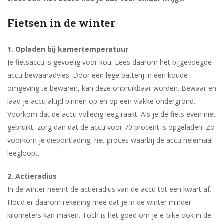
Fietsen in de winter
1. Opladen bij kamertemperatuur
Je fietsaccu is gevoelig voor kou. Lees daarom het bijgevoegde
accu-bewaaradvies. Door een lege batterij in een koude
omgeving te bewaren, kan deze onbruikbaar worden. Bewaar en
laad je accu altijd binnen op en op een vlakke ondergrond.
Voorkom dat de accu volledig leeg raakt. Als je de fiets even niet
gebruikt, zorg dan dat de accu voor 70 procent is opgeladen. Zo
voorkom je diepontlading, het proces waarbij de accu helemaal
leegloopt.
2. Actieradius
In de winter neemt de actieradius van de accu tot een kwart af.
Houd er daarom rekening mee dat je in de winter minder
kilometers kan maken. Toch is het goed om je e-bike ook in de