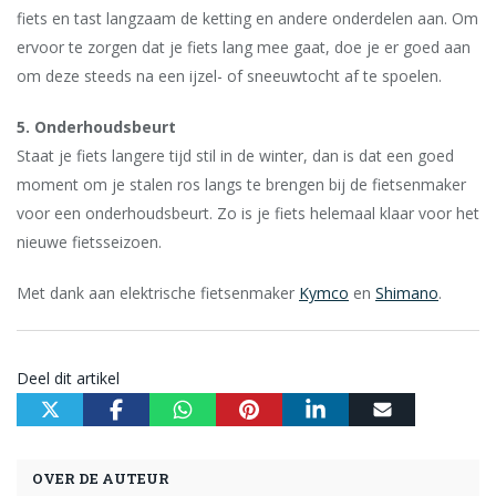
fiets en tast langzaam de ketting en andere onderdelen aan. Om
ervoor te zorgen dat je fiets lang mee gaat, doe je er goed aan
om deze steeds na een ijzel- of sneeuwtocht af te spoelen.
5. Onderhoudsbeurt
Staat je fiets langere tijd stil in de winter, dan is dat een goed
moment om je stalen ros langs te brengen bij de fietsenmaker
voor een onderhoudsbeurt. Zo is je fiets helemaal klaar voor het
nieuwe fietsseizoen.
Met dank aan elektrische fietsenmaker
Kymco
en
Shimano
.
Deel dit artikel
OVER DE AUTEUR