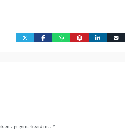
velden zijn gemarkeerd met
*