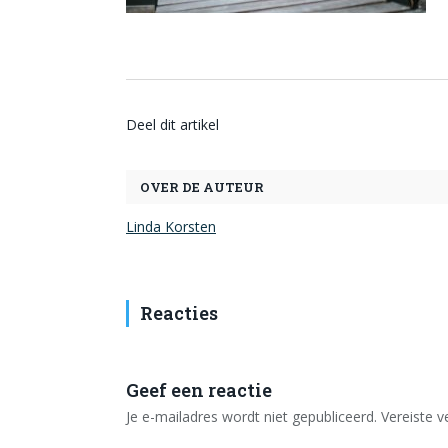
Deel dit artikel
OVER DE AUTEUR
Linda Korsten
Reacties
Geef een reactie
Je e-mailadres wordt niet gepubliceerd.
Vereiste 