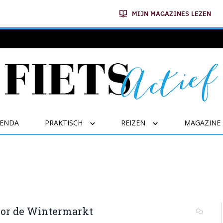
MIJN MAGAZINES LEZEN
GENDA
PRAKTISCH
REIZEN
MAGAZINE
oor de Wintermarkt