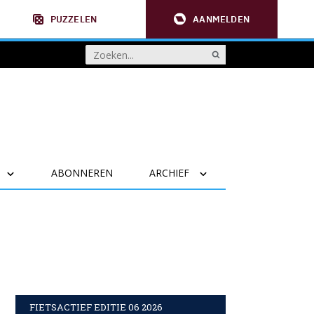
PUZZELEN
AANMELDEN
ABONNEREN
ARCHIEF
FIETSACTIEF EDITIE 06 2026