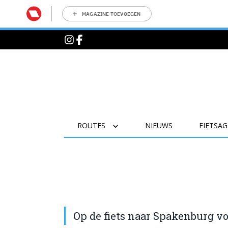
MAGAZINE TOEVOEGEN
ROUTES
NIEUWS
FIETSA
Op de fiets naar Spakenburg v