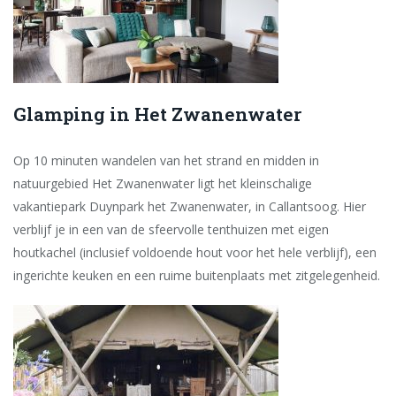
Glamping in Het Zwanenwater
Op 10 minuten wandelen van het strand en midden in
natuurgebied Het Zwanenwater ligt het kleinschalige
vakantiepark Duynpark het Zwanenwater, in Callantsoog. Hier
verblijf je in een van de sfeervolle tenthuizen met eigen
houtkachel (inclusief voldoende hout voor het hele verblijf), een
ingerichte keuken en een ruime buitenplaats met zitgelegenheid.