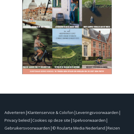
Adverteren
Klantenservice & Colofon
Leveringsvoorwaarden
Privacy beleid
Cookies op deze site
Spelvoorwaarden
Gebruikersvoorwaarden
© Roularta Media Nederland
Reizen