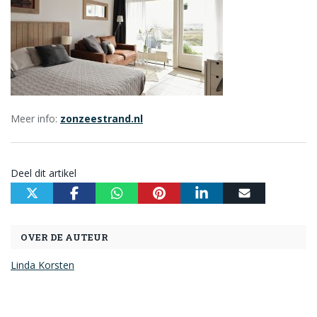
Meer info:
zonzeestrand.nl
Deel dit artikel
OVER DE AUTEUR
Linda Korsten