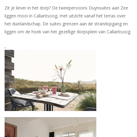
Zit je liever in het dorp? De tweepersoons Duynsuites aan Zee
liggen mooi in Callantsoog, met uitzicht vanaf het terras over
het duinlandschap. De suites grenzen aan de strandopgang en
liggen om de hoek van het gezellige dorpsplein van Callantsoog.