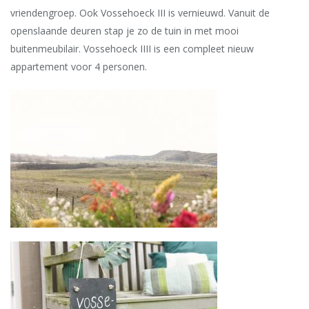
vriendengroep. Ook Vossehoeck III is vernieuwd. Vanuit de
openslaande deuren stap je zo de tuin in met mooi
buitenmeubilair. Vossehoeck IIII is een compleet nieuw
appartement voor 4 personen.