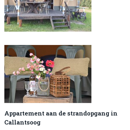
Appartement aan de strandopgang in
Callantsoog