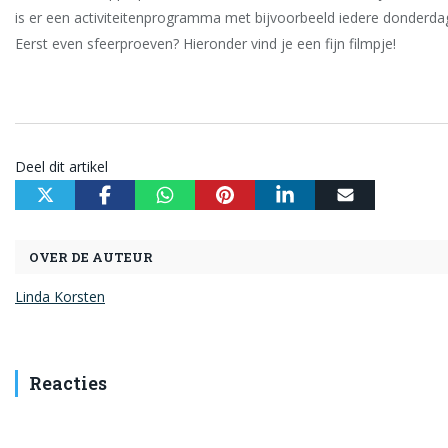
is er een activiteitenprogramma met bijvoorbeeld iedere donderd
Eerst even sfeerproeven? Hieronder vind je een fijn filmpje!
Deel dit artikel
OVER DE AUTEUR
Linda Korsten
Reacties