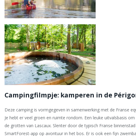
Campingfilmpje: kamperen in de Périgo
Deze camping is vormgegeven in samenwerking met de Franse equ
Je hebt er veel groen en ruimte rondom. Een leuke uitvalsbasis om
de grotten van Lascaux. Slenter door de typisch Franse binnensta
SmartForest-app op avontuur in het bos. Er is ook een fijn zwemba