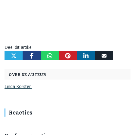
Deel dit artikel
OVER DE AUTEUR
Linda Korsten
Reacties