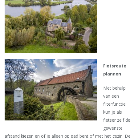
Fietsroute
plannen
Met behulp
van een
filterfunctie
kun je als
fietser zelf de
gewenste
afstand kiezen en of je alleen op pad bent of met het gezin. De