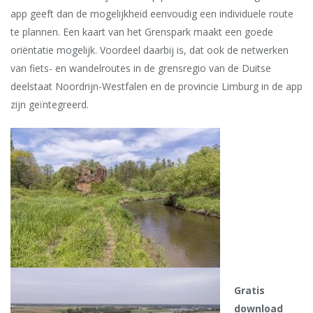
app geeft dan de mogelijkheid eenvoudig een individuele route
te plannen. Een kaart van het Grenspark maakt een goede
oriëntatie mogelijk. Voordeel daarbij is, dat ook de netwerken
van fiets- en wandelroutes in de grensregio van de Duitse
deelstaat Noordrijn-Westfalen en de provincie Limburg in de app
zijn geïntegreerd.
Gratis
download