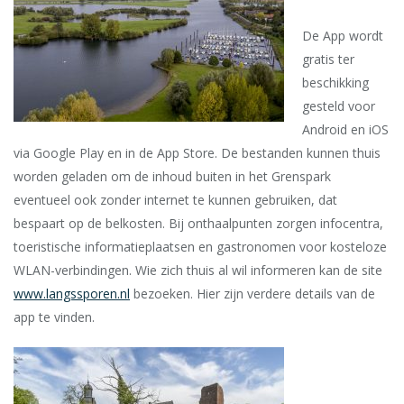
De App wordt
gratis ter
beschikking
gesteld voor
Android en iOS
via Google Play en in de App Store. De bestanden kunnen thuis
worden geladen om de inhoud buiten in het Grenspark
eventueel ook zonder internet te kunnen gebruiken, dat
bespaart op de belkosten. Bij onthaalpunten zorgen infocentra,
toeristische informatieplaatsen en gastronomen voor kosteloze
WLAN-verbindingen. Wie zich thuis al wil informeren kan de site
www.langssporen.nl
bezoeken. Hier zijn verdere details van de
app te vinden.