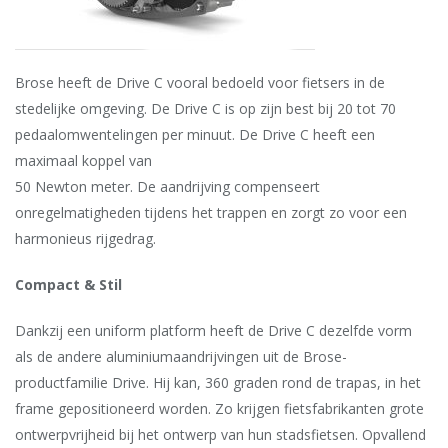
Brose heeft de Drive C vooral bedoeld voor fietsers in de
stedelijke omgeving. De Drive C is op zijn best bij 20 tot 70
pedaalomwentelingen per minuut. De Drive C heeft een
maximaal koppel van
50 Newton meter. De aandrijving compenseert
onregelmatigheden tijdens het trappen en zorgt zo voor een
harmonieus rijgedrag.
Compact & Stil
Dankzij een uniform platform heeft de Drive C dezelfde vorm
als de andere aluminiumaandrijvingen uit de Brose-
productfamilie Drive. Hij kan, 360 graden rond de trapas, in het
frame gepositioneerd worden. Zo krijgen fietsfabrikanten grote
ontwerpvrijheid bij het ontwerp van hun stadsfietsen. Opvallend