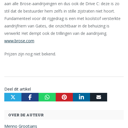
aan alle Brose-aandrijvingen en dus ook de Drive C: deze is zo
stil dat de bestuurder hem zelfs in stille zijstraten niet hoort.
Fundamenteel voor dit rijgedrag is een met koolstof versterkte
aandrijfriem van Gates, die onzichtbaar in de behuizing is
verwerkt Het dempt ook de trillingen van de aandrijving.
www.brose.com
Prijzen zijn nog niet bekend.
Deel dit artikel
OVER DE AUTEUR
Menno Grootjans