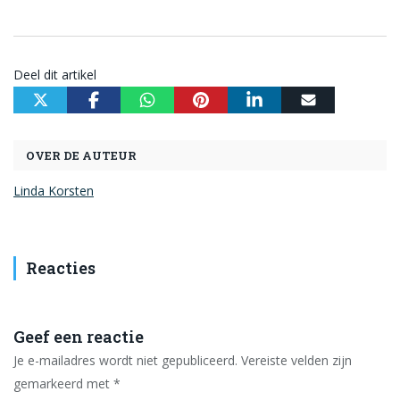
Deel dit artikel
OVER DE AUTEUR
Linda Korsten
Reacties
Geef een reactie
Je e-mailadres wordt niet gepubliceerd.
Vereiste velden zijn
gemarkeerd met
*