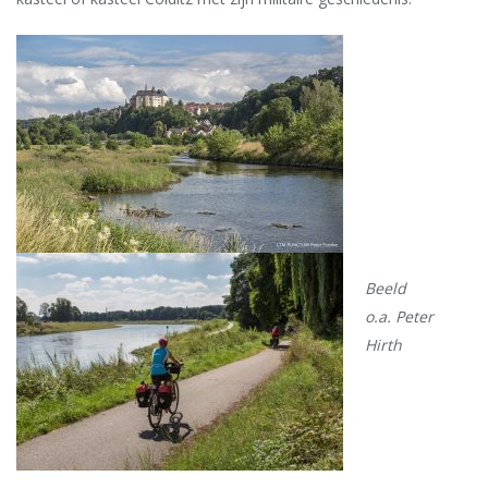
Beeld
o.a. Peter
Hirth