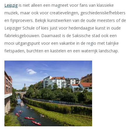
Leipzig
is niet alleen een magneet voor fans van klassieke
muziek, maar ook voor creatievelingen, geschiedenisliefhebbers
en fijnproevers. Bekijk kunstwerken van de oude meesters of de
Leipziger Schule of kies juist voor hedendaagse kunst in oude
fabrieksgebouwen. Daarnaast is de Saksische stad ook een
mooi uitgangspunt voor een vakantie in de regio met talrijke
fietspaden, burchten en kastelen en een waterrijk landschap.