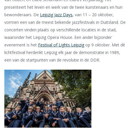
presenteert het leven en werk van de twee kunstenaars en hun
bewonderaars. De
Leipzig Jazz Days
, van 11 – 20 oktober,
vormen een van de meest bekende jazzfestivals in Duitsland. De
concerten vinden plaats op verschillende locaties in de stad,
waaronder het Leipzig Opera House. Een ander bijzonder
evenement is het
Festival of Lights Leipzig
op 9 oktober. Met dit
lichtfestival herdenkt Leipzig elk jaar de demonstratie in 1989,
een van de startpunten van de revolutie in de DDR.