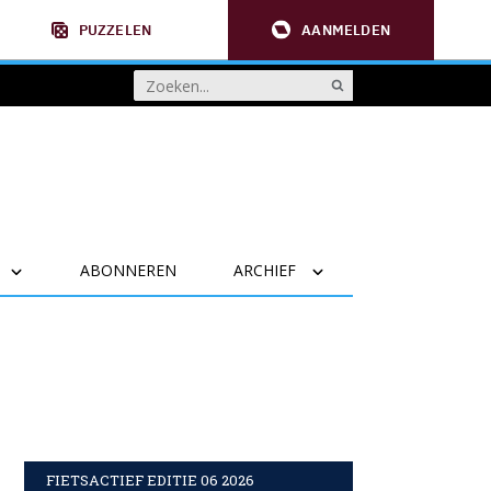
PUZZELEN
AANMELDEN
ABONNEREN
ARCHIEF
FIETSACTIEF EDITIE 06 2026