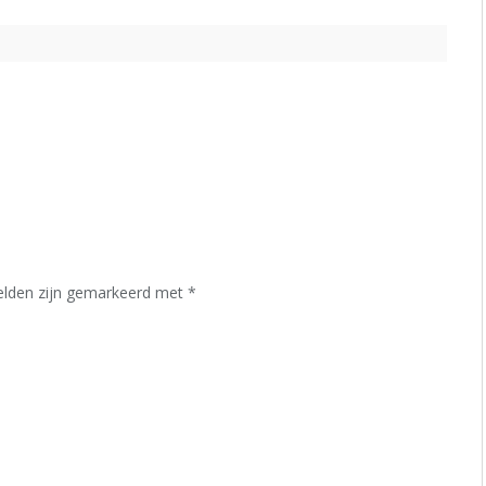
velden zijn gemarkeerd met
*