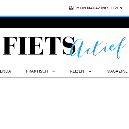
MIJN MAGAZINES LEZEN
GENDA
PRAKTISCH
REIZEN
MAGAZINE