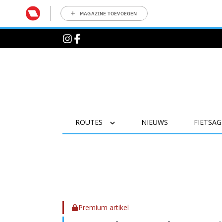
MAGAZINE TOEVOEGEN
ROUTES
NIEUWS
FIETSA
Premium artikel