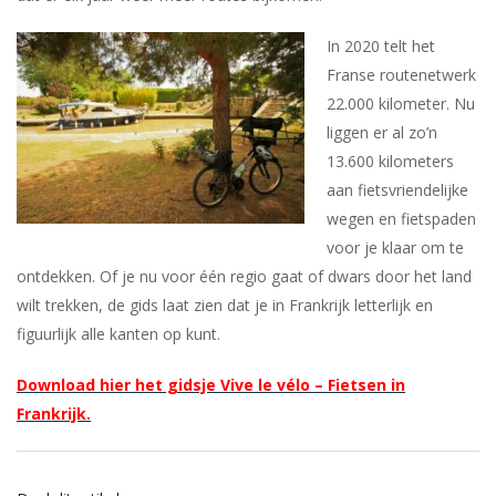
In 2020 telt het
Franse routenetwerk
22.000 kilometer. Nu
liggen er al zo’n
13.600 kilometers
aan fietsvriendelijke
wegen en fietspaden
voor je klaar om te
ontdekken. Of je nu voor één regio gaat of dwars door het land
wilt trekken, de gids laat zien dat je in Frankrijk letterlijk en
figuurlijk alle kanten op kunt.
Download hier het gidsje Vive le vélo – Fietsen in
Frankrijk.