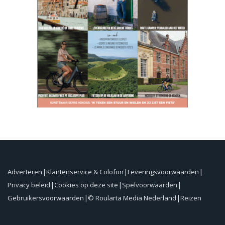
Adverteren
Klantenservice & Colofon
Leveringsvoorwaarden
Privacy beleid
Cookies op deze site
Spelvoorwaarden
Gebruikersvoorwaarden
© Roularta Media Nederland
Reizen