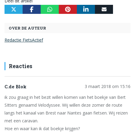
Deel dit artikel
OVER DE AUTEUR
Redactie FietsActief
Reacties
C.de Blok
3 maart 2018 om 15:16
ik zou graag in het bezit willen komen van het boekje van Bert
SItters genaamd Velodyssee. Wij willen deze zomer de route
langs het kanaal van Brest naar Nantes gaan fietsen. Wij reizen
met een caravan.
Hoe en waar kan ik dat boekje krijgen?