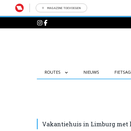
MAGAZINE TOEVOEGEN
ROUTES
NIEUWS
FIETSA
Vakantiehuis in Limburg met 