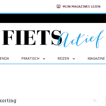
MIJN MAGAZINES LEZEN
GENDA
PRAKTISCH
REIZEN
MAGAZINE
korting