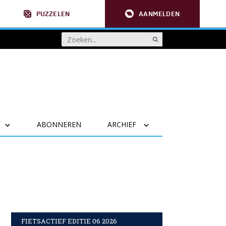
PUZZELEN
AANMELDEN
ABONNEREN
ARCHIEF
FIETSACTIEF EDITIE 06 2026