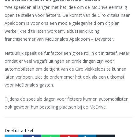
“We speelden al langer met het idee om de McDrive eenmalig
open te stellen voor fietsers. De komst van de Giro d’Italia naar
Apeldoorn is voor ons een mooie gelegenheid om dit plan
werkelijkheid te laten worden”, aldusHenk Koing,
franchisenemer van McDonald’s Apeldoorn – Deventer.
Natuurlijk speelt de funfactor een grote rol in dit initiatief. Maar
omdat er veel wegafsluitingen en omleidingen zijn voor
automobilisten om de tijdrit van de Giro vlekkeloos te kunnen
laten verlopen, ziet de ondernemer het ook als een uitkomst
voor McDonald’s gasten.
Tijdens de speciale dagen voor fietsers kunnen automobilisten
ook gewoon hun bestelling plaatsen bij de McDrive.
Deel dit artikel