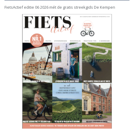
FietsActief editie 06 2026 mét de gratis streekgids De Kempen